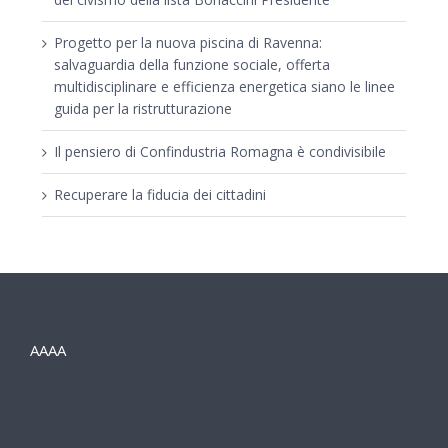
Progetto per la nuova piscina di Ravenna:
salvaguardia della funzione sociale, offerta
multidisciplinare e efficienza energetica siano le linee
guida per la ristrutturazione
Il pensiero di Confindustria Romagna è condivisibile
Recuperare la fiducia dei cittadini
AAAA