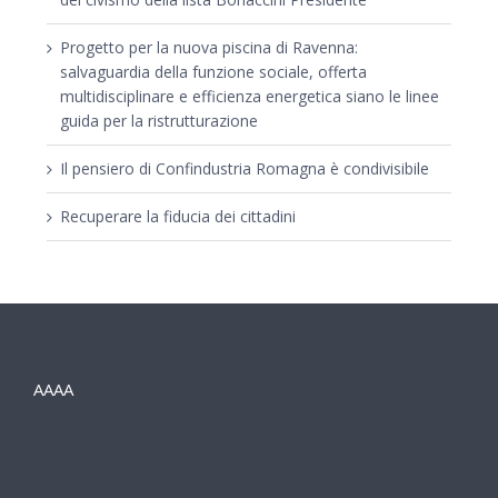
Progetto per la nuova piscina di Ravenna:
salvaguardia della funzione sociale, offerta
multidisciplinare e efficienza energetica siano le linee
guida per la ristrutturazione
Il pensiero di Confindustria Romagna è condivisibile
Recuperare la fiducia dei cittadini
AAAA