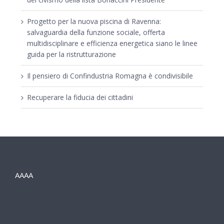
Progetto per la nuova piscina di Ravenna:
salvaguardia della funzione sociale, offerta
multidisciplinare e efficienza energetica siano le linee
guida per la ristrutturazione
Il pensiero di Confindustria Romagna è condivisibile
Recuperare la fiducia dei cittadini
AAAA