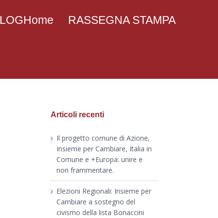
 BLOGHome
RASSEGNA STAMPA
Articoli recenti
Il progetto comune di Azione,
Insieme per Cambiare, Italia in
Comune e +Europa: unire e
non frammentare.
Elezioni Regionali: Insieme per
Cambiare a sostegno del
civismo della lista Bonaccini