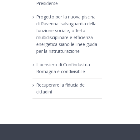
Presidente
Progetto per la nuova piscina
di Ravenna: salvaguardia della
funzione sociale, offerta
multidisciplinare e efficienza
energetica siano le linee guida
per la ristrutturazione
Il pensiero di Confindustria
Romagna è condivisibile
Recuperare la fiducia dei
cittadini