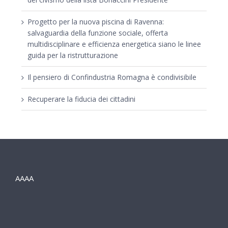
Progetto per la nuova piscina di Ravenna:
salvaguardia della funzione sociale, offerta
multidisciplinare e efficienza energetica siano le linee
guida per la ristrutturazione
Il pensiero di Confindustria Romagna è condivisibile
Recuperare la fiducia dei cittadini
AAAA