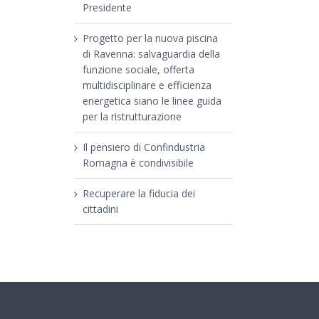
Presidente
Progetto per la nuova piscina
di Ravenna: salvaguardia della
funzione sociale, offerta
multidisciplinare e efficienza
energetica siano le linee guida
per la ristrutturazione
Il pensiero di Confindustria
Romagna è condivisibile
Recuperare la fiducia dei
cittadini