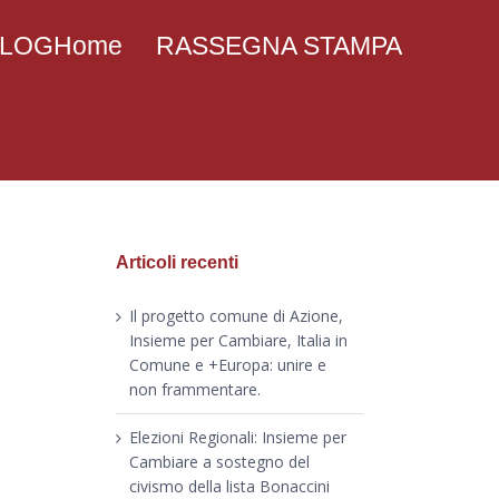
 BLOGHome
RASSEGNA STAMPA
Articoli recenti
Il progetto comune di Azione,
Insieme per Cambiare, Italia in
Comune e +Europa: unire e
non frammentare.
Elezioni Regionali: Insieme per
Cambiare a sostegno del
civismo della lista Bonaccini