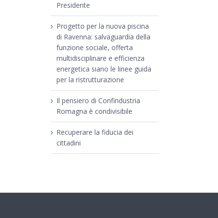
Presidente
Progetto per la nuova piscina
di Ravenna: salvaguardia della
funzione sociale, offerta
multidisciplinare e efficienza
energetica siano le linee guida
per la ristrutturazione
Il pensiero di Confindustria
Romagna è condivisibile
Recuperare la fiducia dei
cittadini