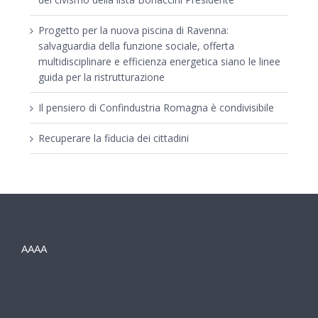
Progetto per la nuova piscina di Ravenna:
salvaguardia della funzione sociale, offerta
multidisciplinare e efficienza energetica siano le linee
guida per la ristrutturazione
Il pensiero di Confindustria Romagna è condivisibile
Recuperare la fiducia dei cittadini
AAAA