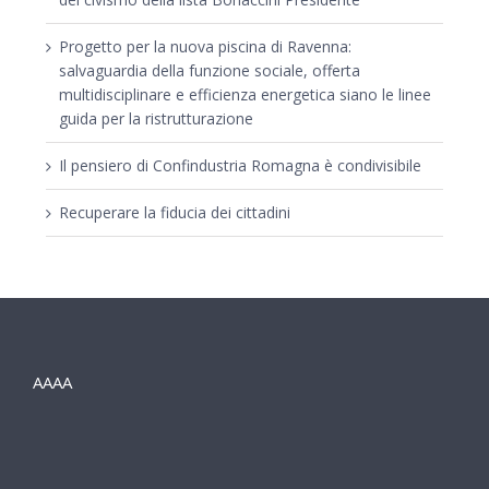
Progetto per la nuova piscina di Ravenna:
salvaguardia della funzione sociale, offerta
multidisciplinare e efficienza energetica siano le linee
guida per la ristrutturazione
Il pensiero di Confindustria Romagna è condivisibile
Recuperare la fiducia dei cittadini
AAAA