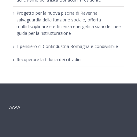
Progetto per la nuova piscina di Ravenna:
salvaguardia della funzione sociale, offerta
multidisciplinare e efficienza energetica siano le linee
guida per la ristrutturazione
Il pensiero di Confindustria Romagna è condivisibile
Recuperare la fiducia dei cittadini
AAAA