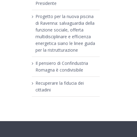
Presidente
Progetto per la nuova piscina
di Ravenna: salvaguardia della
funzione sociale, offerta
multidisciplinare e efficienza
energetica siano le linee guida
per la ristrutturazione
Il pensiero di Confindustria
Romagna è condivisibile
Recuperare la fiducia dei
cittadini