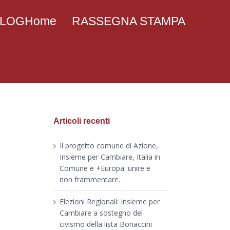
 BLOGHome
RASSEGNA STAMPA
Articoli recenti
Il progetto comune di Azione,
Insieme per Cambiare, Italia in
Comune e +Europa: unire e
non frammentare.
Elezioni Regionali: Insieme per
Cambiare a sostegno del
civismo della lista Bonaccini