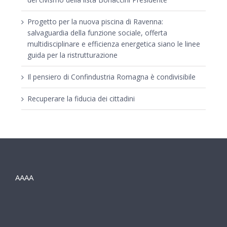
Progetto per la nuova piscina di Ravenna:
salvaguardia della funzione sociale, offerta
multidisciplinare e efficienza energetica siano le linee
guida per la ristrutturazione
Il pensiero di Confindustria Romagna è condivisibile
Recuperare la fiducia dei cittadini
AAAA