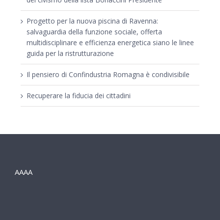
Progetto per la nuova piscina di Ravenna:
salvaguardia della funzione sociale, offerta
multidisciplinare e efficienza energetica siano le linee
guida per la ristrutturazione
Il pensiero di Confindustria Romagna è condivisibile
Recuperare la fiducia dei cittadini
AAAA