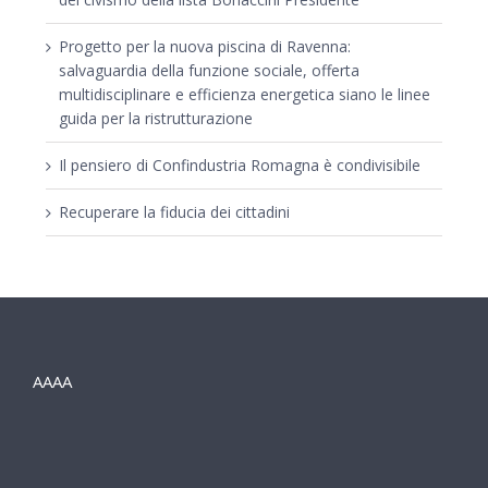
Progetto per la nuova piscina di Ravenna:
salvaguardia della funzione sociale, offerta
multidisciplinare e efficienza energetica siano le linee
guida per la ristrutturazione
Il pensiero di Confindustria Romagna è condivisibile
Recuperare la fiducia dei cittadini
AAAA