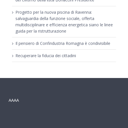
Progetto per la nuova piscina di Ravenna:
salvaguardia della funzione sociale, offerta
multidisciplinare e efficienza energetica siano le linee
guida per la ristrutturazione
Il pensiero di Confindustria Romagna è condivisibile
Recuperare la fiducia dei cittadini
AAAA