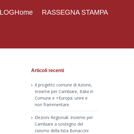
 BLOGHome
RASSEGNA STAMPA
Articoli recenti
Il progetto comune di Azione,
Insieme per Cambiare, Italia in
Comune e +Europa: unire e
non frammentare.
Elezioni Regionali: Insieme per
Cambiare a sostegno del
civismo della lista Bonaccini