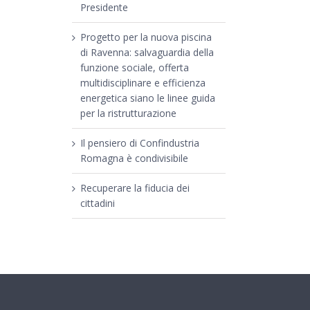
Presidente
Progetto per la nuova piscina
di Ravenna: salvaguardia della
funzione sociale, offerta
multidisciplinare e efficienza
energetica siano le linee guida
per la ristrutturazione
Il pensiero di Confindustria
Romagna è condivisibile
Recuperare la fiducia dei
cittadini