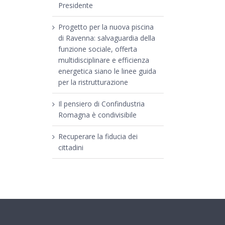
Presidente
Progetto per la nuova piscina
di Ravenna: salvaguardia della
funzione sociale, offerta
multidisciplinare e efficienza
energetica siano le linee guida
per la ristrutturazione
Il pensiero di Confindustria
Romagna è condivisibile
Recuperare la fiducia dei
cittadini