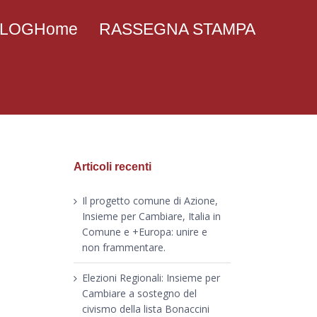
 BLOGHome
RASSEGNA STAMPA
Articoli recenti
Il progetto comune di Azione,
Insieme per Cambiare, Italia in
Comune e +Europa: unire e
non frammentare.
Elezioni Regionali: Insieme per
Cambiare a sostegno del
civismo della lista Bonaccini