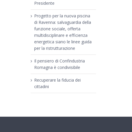
Presidente
Progetto per la nuova piscina
di Ravenna: salvaguardia della
funzione sociale, offerta
multidisciplinare e efficienza
energetica siano le linee guida
per la ristrutturazione
Il pensiero di Confindustria
Romagna è condivisibile
Recuperare la fiducia dei
cittadini