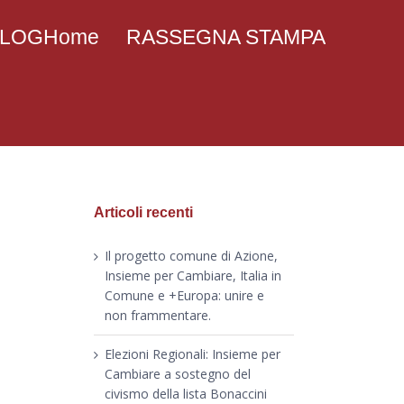
 BLOGHome
RASSEGNA STAMPA
Articoli recenti
Il progetto comune di Azione,
Insieme per Cambiare, Italia in
Comune e +Europa: unire e
non frammentare.
Elezioni Regionali: Insieme per
Cambiare a sostegno del
civismo della lista Bonaccini