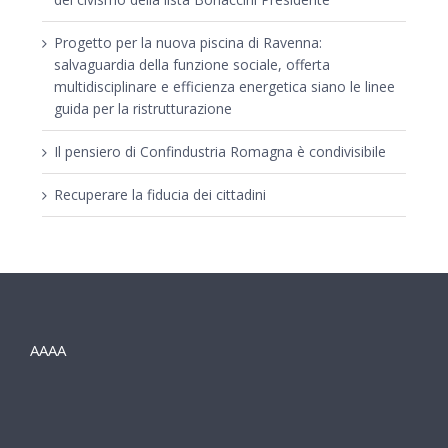
Progetto per la nuova piscina di Ravenna:
salvaguardia della funzione sociale, offerta
multidisciplinare e efficienza energetica siano le linee
guida per la ristrutturazione
Il pensiero di Confindustria Romagna è condivisibile
Recuperare la fiducia dei cittadini
AAAA