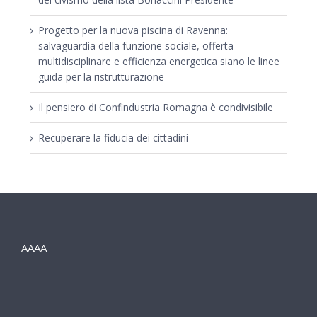
Progetto per la nuova piscina di Ravenna:
salvaguardia della funzione sociale, offerta
multidisciplinare e efficienza energetica siano le linee
guida per la ristrutturazione
Il pensiero di Confindustria Romagna è condivisibile
Recuperare la fiducia dei cittadini
AAAA