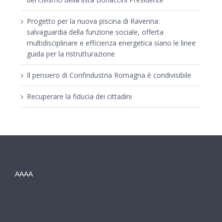
Progetto per la nuova piscina di Ravenna:
salvaguardia della funzione sociale, offerta
multidisciplinare e efficienza energetica siano le linee
guida per la ristrutturazione
Il pensiero di Confindustria Romagna è condivisibile
Recuperare la fiducia dei cittadini
AAAA