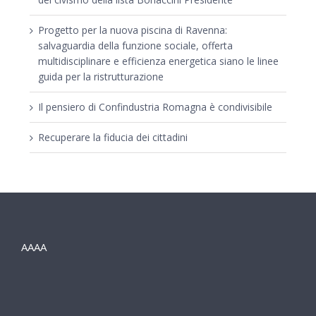
Progetto per la nuova piscina di Ravenna:
salvaguardia della funzione sociale, offerta
multidisciplinare e efficienza energetica siano le linee
guida per la ristrutturazione
Il pensiero di Confindustria Romagna è condivisibile
Recuperare la fiducia dei cittadini
AAAA