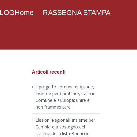
 BLOGHome
RASSEGNA STAMPA
Articoli recenti
Il progetto comune di Azione,
Insieme per Cambiare, Italia in
Comune e +Europa: unire e
non frammentare.
Elezioni Regionali: Insieme per
Cambiare a sostegno del
civismo della lista Bonaccini