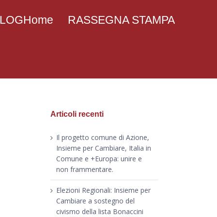
 BLOGHome
RASSEGNA STAMPA
Articoli recenti
Il progetto comune di Azione,
Insieme per Cambiare, Italia in
Comune e +Europa: unire e
non frammentare.
Elezioni Regionali: Insieme per
Cambiare a sostegno del
civismo della lista Bonaccini