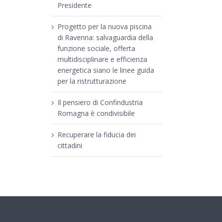
Presidente
Progetto per la nuova piscina
di Ravenna: salvaguardia della
funzione sociale, offerta
multidisciplinare e efficienza
energetica siano le linee guida
per la ristrutturazione
Il pensiero di Confindustria
Romagna è condivisibile
Recuperare la fiducia dei
cittadini