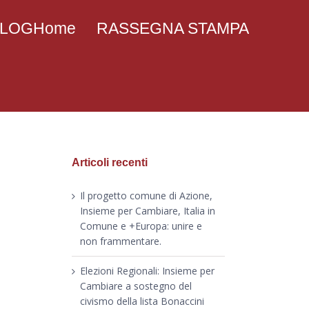
 BLOGHome
RASSEGNA STAMPA
Articoli recenti
Il progetto comune di Azione,
Insieme per Cambiare, Italia in
Comune e +Europa: unire e
non frammentare.
Elezioni Regionali: Insieme per
Cambiare a sostegno del
civismo della lista Bonaccini