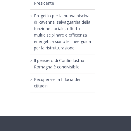
Presidente
Progetto per la nuova piscina
di Ravenna: salvaguardia della
funzione sociale, offerta
multidisciplinare e efficienza
energetica siano le linee guida
per la ristrutturazione
Il pensiero di Confindustria
Romagna è condivisibile
Recuperare la fiducia dei
cittadini