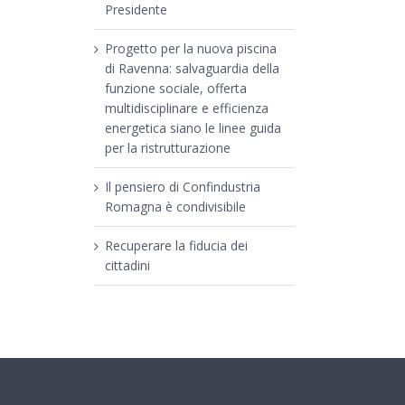
Presidente
Progetto per la nuova piscina
di Ravenna: salvaguardia della
funzione sociale, offerta
multidisciplinare e efficienza
energetica siano le linee guida
per la ristrutturazione
Il pensiero di Confindustria
Romagna è condivisibile
Recuperare la fiducia dei
cittadini