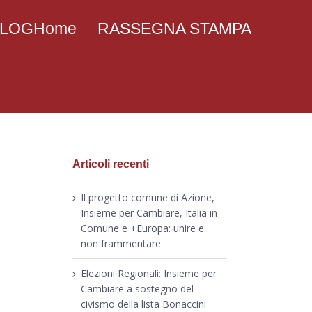
 BLOGHome
RASSEGNA STAMPA
Articoli recenti
Il progetto comune di Azione,
Insieme per Cambiare, Italia in
Comune e +Europa: unire e
non frammentare.
Elezioni Regionali: Insieme per
Cambiare a sostegno del
civismo della lista Bonaccini