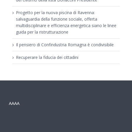
Progetto per la nuova piscina di Ravenna:
salvaguardia della funzione sociale, offerta
multidisciplinare e efficienza energetica siano le linee
guida per la ristrutturazione
Il pensiero di Confindustria Romagna è condivisibile
Recuperare la fiducia dei cittadini
AAAA