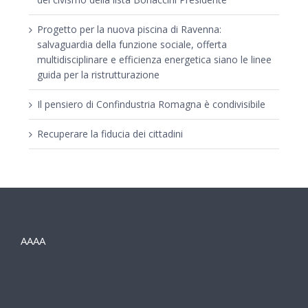
Progetto per la nuova piscina di Ravenna:
salvaguardia della funzione sociale, offerta
multidisciplinare e efficienza energetica siano le linee
guida per la ristrutturazione
Il pensiero di Confindustria Romagna è condivisibile
Recuperare la fiducia dei cittadini
AAAA