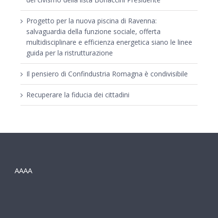
Progetto per la nuova piscina di Ravenna:
salvaguardia della funzione sociale, offerta
multidisciplinare e efficienza energetica siano le linee
guida per la ristrutturazione
Il pensiero di Confindustria Romagna è condivisibile
Recuperare la fiducia dei cittadini
AAAA