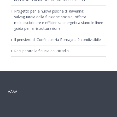
Progetto per la nuova piscina di Ravenna:
salvaguardia della funzione sociale, offerta
multidisciplinare e efficienza energetica siano le linee
guida per la ristrutturazione
Il pensiero di Confindustria Romagna è condivisibile
Recuperare la fiducia dei cittadini
AAAA