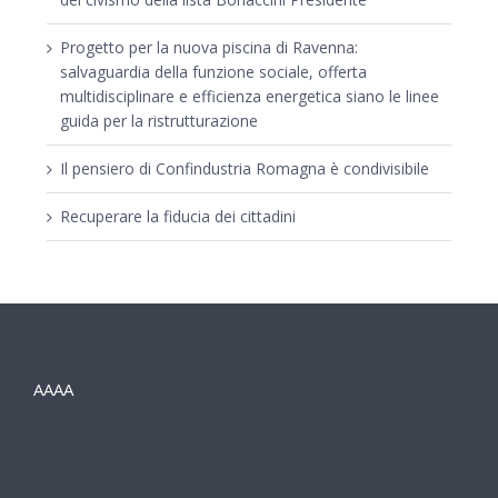
Progetto per la nuova piscina di Ravenna:
salvaguardia della funzione sociale, offerta
multidisciplinare e efficienza energetica siano le linee
guida per la ristrutturazione
Il pensiero di Confindustria Romagna è condivisibile
Recuperare la fiducia dei cittadini
AAAA