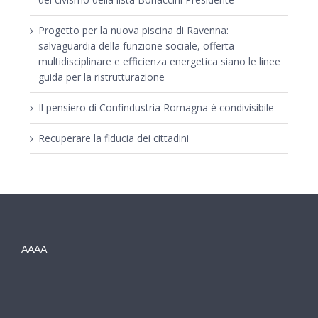
Progetto per la nuova piscina di Ravenna:
salvaguardia della funzione sociale, offerta
multidisciplinare e efficienza energetica siano le linee
guida per la ristrutturazione
Il pensiero di Confindustria Romagna è condivisibile
Recuperare la fiducia dei cittadini
AAAA