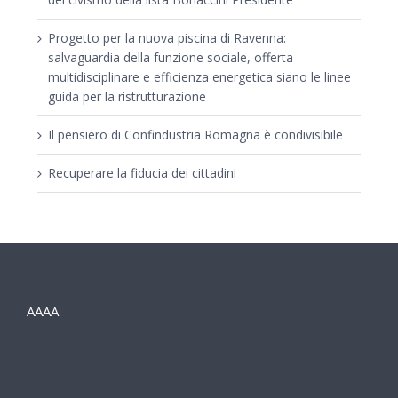
Progetto per la nuova piscina di Ravenna:
salvaguardia della funzione sociale, offerta
multidisciplinare e efficienza energetica siano le linee
guida per la ristrutturazione
Il pensiero di Confindustria Romagna è condivisibile
Recuperare la fiducia dei cittadini
AAAA