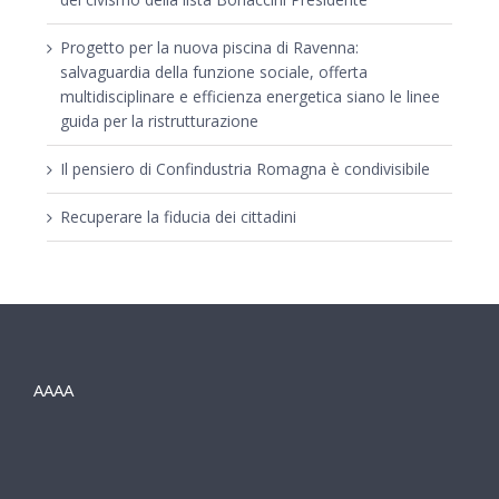
Progetto per la nuova piscina di Ravenna:
salvaguardia della funzione sociale, offerta
multidisciplinare e efficienza energetica siano le linee
guida per la ristrutturazione
Il pensiero di Confindustria Romagna è condivisibile
Recuperare la fiducia dei cittadini
AAAA