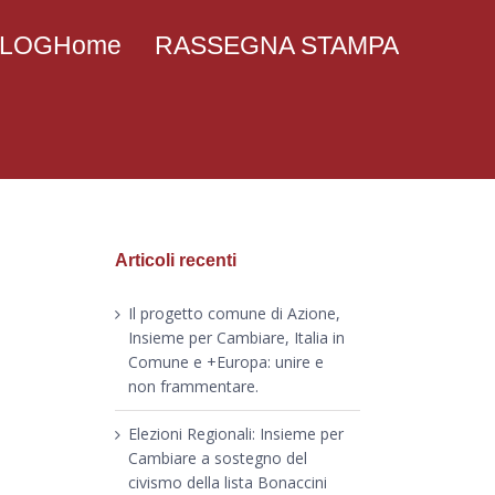
 BLOGHome
RASSEGNA STAMPA
Articoli recenti
Il progetto comune di Azione,
Insieme per Cambiare, Italia in
Comune e +Europa: unire e
non frammentare.
Elezioni Regionali: Insieme per
Cambiare a sostegno del
civismo della lista Bonaccini