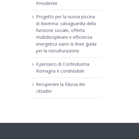
Presidente
Progetto per la nuova piscina
di Ravenna: salvaguardia della
funzione sociale, offerta
multidisciplinare e efficienza
energetica siano le linee guida
per la ristrutturazione
Il pensiero di Confindustria
Romagna è condivisibile
Recuperare la fiducia dei
cittadini