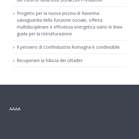
Progetto per la nuova piscina di Ravenna:
salvaguardia della funzione sociale, offerta
multidisciplinare e efficienza energetica siano le linee
guida per la ristrutturazione
Il pensiero di Confindustria Romagna è condivisibile
Recuperare la fiducia dei cittadini
AAAA