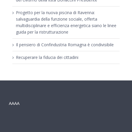
Progetto per la nuova piscina di Ravenna:
salvaguardia della funzione sociale, offerta
multidisciplinare e efficienza energetica siano le linee
guida per la ristrutturazione
Il pensiero di Confindustria Romagna è condivisibile
Recuperare la fiducia dei cittadini
AAAA