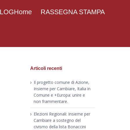
 BLOGHome
RASSEGNA STAMPA
Articoli recenti
Il progetto comune di Azione,
Insieme per Cambiare, Italia in
Comune e +Europa: unire e
non frammentare.
Elezioni Regionali: Insieme per
Cambiare a sostegno del
civismo della lista Bonaccini