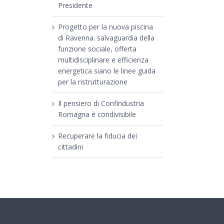
Presidente
Progetto per la nuova piscina
di Ravenna: salvaguardia della
funzione sociale, offerta
multidisciplinare e efficienza
energetica siano le linee guida
per la ristrutturazione
Il pensiero di Confindustria
Romagna è condivisibile
Recuperare la fiducia dei
cittadini