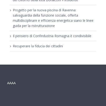
Progetto per la nuova piscina di Ravenna:
salvaguardia della funzione sociale, offerta
multidisciplinare e efficienza energetica siano le linee
guida per la ristrutturazione
Il pensiero di Confindustria Romagna è condivisibile
Recuperare la fiducia dei cittadini
AAAA